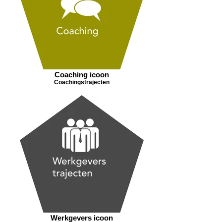
Coaching icoon
Coachingstrajecten
Werkgevers icoon