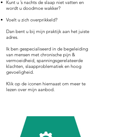
Kunt u ’s nachts de slaap niet vatten en
wordt u doodmoe wakker?
Voelt u zich overprikkeld?
Dan bent u bij mijn praktijk aan het juiste
adres.
Ik ben gespecialiseerd in de begeleiding
van mensen met chronische pijn &
vermoeidheid, spanningsgerelateerde
klachten, slaapproblematiek en hoog
gevoeligheid.
Klik op de iconen hiernaast om meer te
lezen over mijn aanbod.