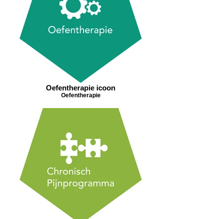
Oefentherapie icoon
Oefentherapie