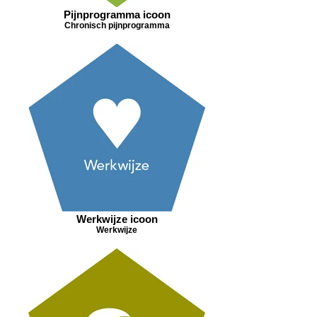
Pijnprogramma icoon
Chronisch pijnprogramma
Werkwijze icoon
Werkwijze