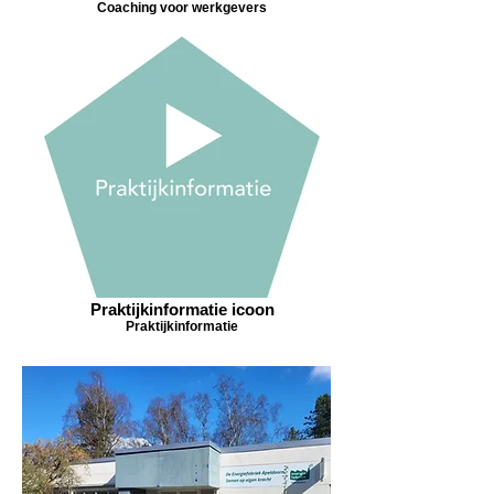
Coaching voor werkgevers
Praktijkinformatie icoon
Praktijkinformatie