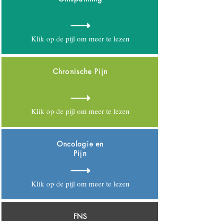
Klik op de pijl om meer te lezen
Chronische Pijn
Klik op de pijl om meer te lezen
Oncologie en
Pijn
Klik op de pijl om meer te lezen
FNS