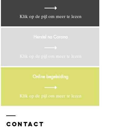
Klik op de pijl om meer te lezen
Herstel na Corona
Klik op de pijl om meer te lezen
Online begeleiding
Klik op de pijl om meer te lezen
Contact